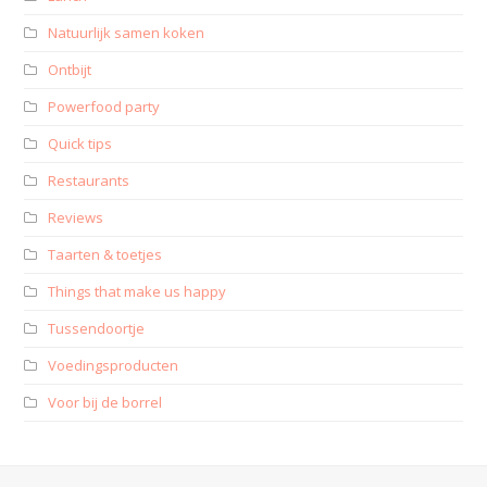
Natuurlijk samen koken
Ontbijt
Powerfood party
Quick tips
Restaurants
Reviews
Taarten & toetjes
Things that make us happy
Tussendoortje
Voedingsproducten
Voor bij de borrel