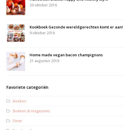
20 oktober 2016
Kookboek Gezonde wereldgerechten komt er aan!
9 oktober 2016
Home made vegan bacon champignons
21 augustus 2016
Favoriete categoriën
Boeken
Boeken & magazines
Diner