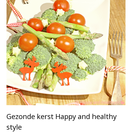
Gezonde kerst Happy and healthy
style