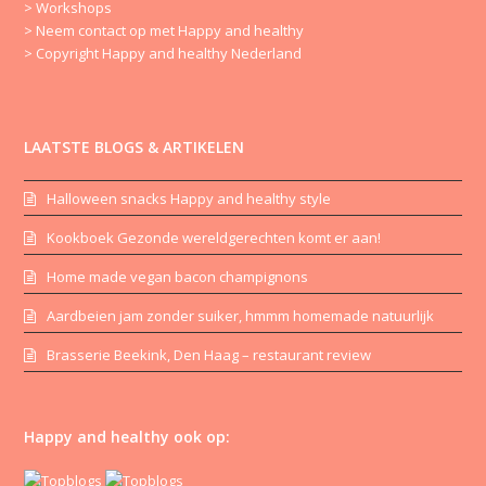
> Workshops
> Neem contact op met Happy and healthy
> Copyright Happy and healthy Nederland
LAATSTE BLOGS & ARTIKELEN
Halloween snacks Happy and healthy style
Kookboek Gezonde wereldgerechten komt er aan!
Home made vegan bacon champignons
Aardbeien jam zonder suiker, hmmm homemade natuurlijk
Brasserie Beekink, Den Haag – restaurant review
Happy and healthy ook op: