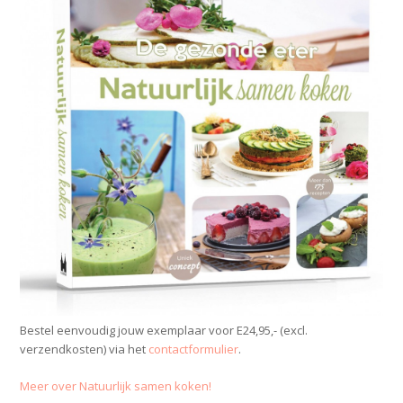
Bestel eenvoudig jouw exemplaar voor E24,95,- (excl.
verzendkosten) via het
contactformulier
.
Meer over Natuurlijk samen koken!