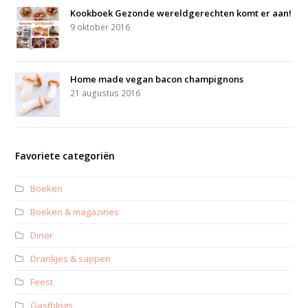
Kookboek Gezonde wereldgerechten komt er aan!
9 oktober 2016
Home made vegan bacon champignons
21 augustus 2016
Favoriete categoriën
Boeken
Boeken & magazines
Diner
Drankjes & sappen
Feest
Gastblogs