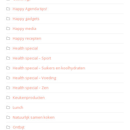
Happy Agenda tips!
Happy gadgets
Happy media
Happy recepten
Health special
Health special – Sport
Health special – Suikers en koolhydraten
Health special – Voeding
Health special – Zen
Keukenproducten
Lunch
Natuurlijk samen koken
Ontbijt