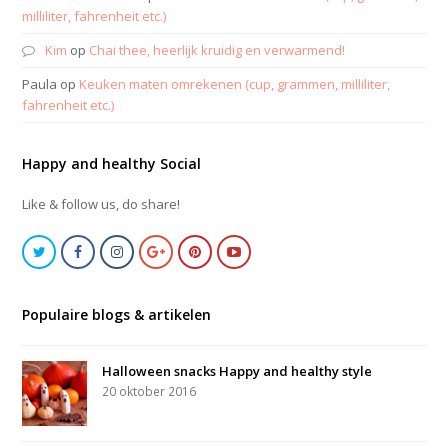
milliliter, fahrenheit etc.)
Kim
op
Chai thee, heerlijk kruidig en verwarmend!
Paula
op
Keuken maten omrekenen (cup, grammen, milliliter,
fahrenheit etc.)
Happy and healthy Social
Like & follow us, do share!
Populaire blogs & artikelen
Halloween snacks Happy and healthy style
20 oktober 2016