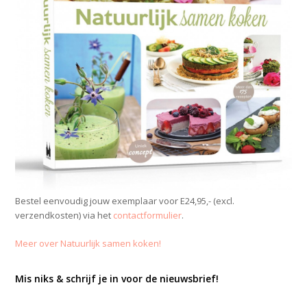
Bestel eenvoudig jouw exemplaar voor E24,95,- (excl.
verzendkosten) via het
contactformulier
.
Meer over Natuurlijk samen koken!
Mis niks & schrijf je in voor de nieuwsbrief!