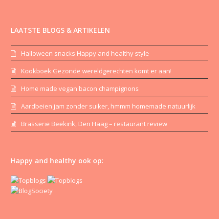
LAATSTE BLOGS & ARTIKELEN
Halloween snacks Happy and healthy style
Kookboek Gezonde wereldgerechten komt er aan!
Home made vegan bacon champignons
Aardbeien jam zonder suiker, hmmm homemade natuurlijk
Brasserie Beekink, Den Haag – restaurant review
Happy and healthy ook op: