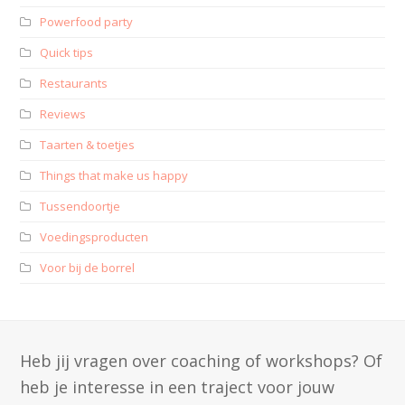
Powerfood party
Quick tips
Restaurants
Reviews
Taarten & toetjes
Things that make us happy
Tussendoortje
Voedingsproducten
Voor bij de borrel
Heb jij vragen over coaching of workshops? Of
heb je interesse in een traject voor jouw