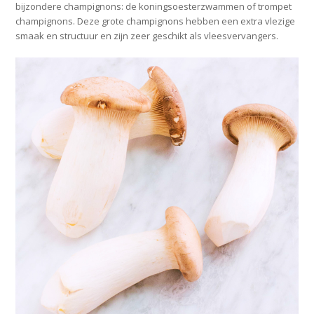
bijzondere champignons: de koningsoesterzwammen of trompet
champignons. Deze grote champignons hebben een extra vlezige
smaak en structuur en zijn zeer geschikt als vleesvervangers.