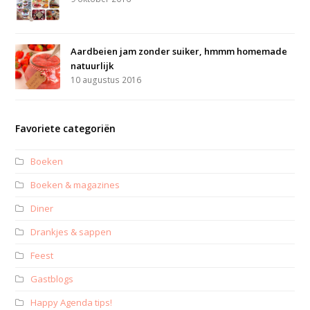
Aardbeien jam zonder suiker, hmmm homemade
natuurlijk
10 augustus 2016
Favoriete categoriën
Boeken
Boeken & magazines
Diner
Drankjes & sappen
Feest
Gastblogs
Happy Agenda tips!