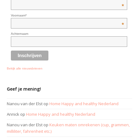
*
Voornaam*
*
Achternaam
Bekijk alle nieuwsbrieven
Geef je mening!
Nanou van der Elst
op
Home Happy and healthy Nederland
Annick
op
Home Happy and healthy Nederland
Nanou van der Elst
op
Keuken maten omrekenen (cup, grammen,
milliliter, fahrenheit etc.)