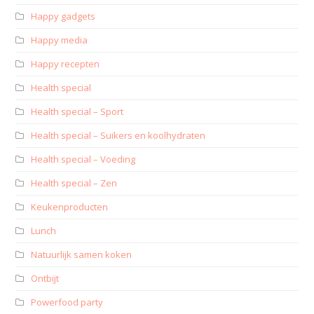
Happy gadgets
Happy media
Happy recepten
Health special
Health special – Sport
Health special – Suikers en koolhydraten
Health special – Voeding
Health special – Zen
Keukenproducten
Lunch
Natuurlijk samen koken
Ontbijt
Powerfood party