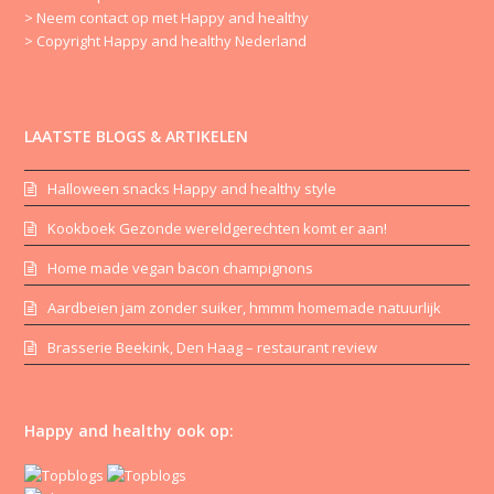
> Neem contact op met Happy and healthy
> Copyright Happy and healthy Nederland
LAATSTE BLOGS & ARTIKELEN
Halloween snacks Happy and healthy style
Kookboek Gezonde wereldgerechten komt er aan!
Home made vegan bacon champignons
Aardbeien jam zonder suiker, hmmm homemade natuurlijk
Brasserie Beekink, Den Haag – restaurant review
Happy and healthy ook op: