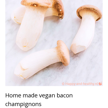
Home made vegan bacon
champignons