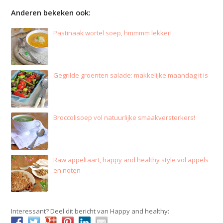
Anderen bekeken ook:
Pastinaak wortel soep, hmmmm lekker!
Gegrilde groenten salade: makkelijke maandag it is
Broccolisoep vol natuurlijke smaakversterkers!
Raw appeltaart, happy and healthy style vol appels
en noten
Interessant? Deel dit bericht van Happy and healthy: