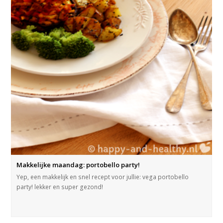
Makkelijke maandag: portobello party!
Yep, een makkelijk en snel recept voor jullie: vega portobello
party! lekker en super gezond!