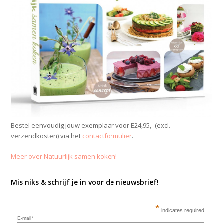
Bestel eenvoudig jouw exemplaar voor E24,95,- (excl.
verzendkosten) via het
contactformulier
.
Meer over Natuurlijk samen koken!
Mis niks & schrijf je in voor de nieuwsbrief!
*
indicates required
E-mail*