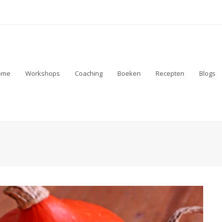
ome
Workshops
Coaching
Boeken
Recepten
Blogs