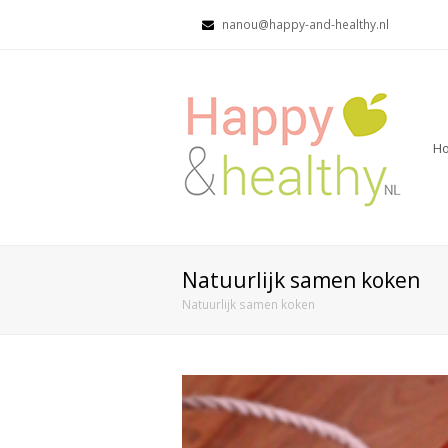
nanou@happy-and-healthy.nl
H
Natuurlijk samen koken
Natuurlijk samen koken