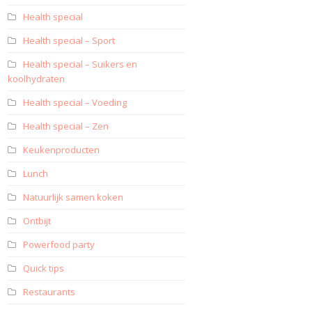
Health special
Health special – Sport
Health special – Suikers en
koolhydraten
Health special – Voeding
Health special – Zen
Keukenproducten
Lunch
Natuurlijk samen koken
Ontbijt
Powerfood party
Quick tips
Restaurants