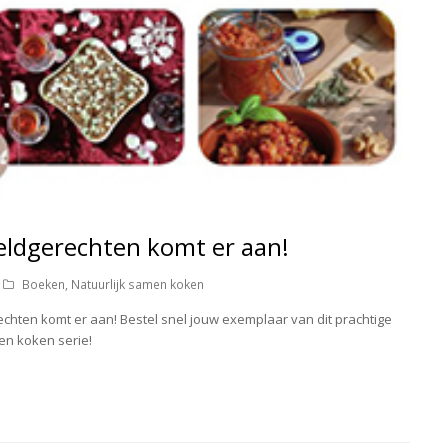
ldgerechten komt er aan!
Boeken
,
Natuurlijk samen koken
ten komt er aan! Bestel snel jouw exemplaar van dit prachtige
en koken serie!