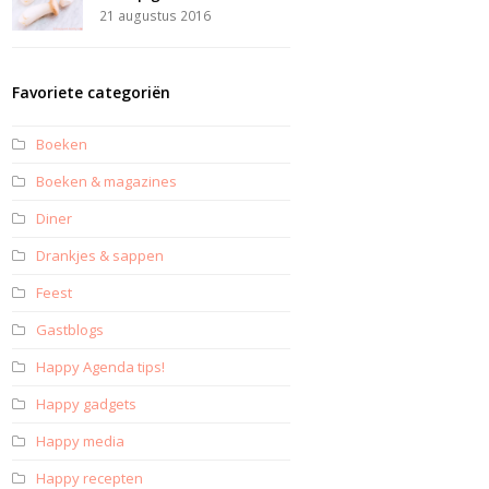
21 augustus 2016
Favoriete categoriën
Boeken
Boeken & magazines
Diner
Drankjes & sappen
Feest
Gastblogs
Happy Agenda tips!
Happy gadgets
Happy media
Happy recepten