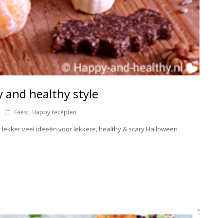
 and healthy style
Feest
,
Happy recepten
lekker veel ideeën voor lekkere, healthy & scary Halloween