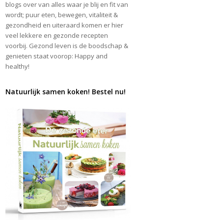
blogs over van alles waar je blij en fit van
wordt; puur eten, bewegen, vitaliteit &
gezondheid en uiteraard komen er hier
veel lekkere en gezonde recepten
voorbij. Gezond leven is de boodschap &
genieten staat voorop: Happy and
healthy!
Natuurlijk samen koken! Bestel nu!