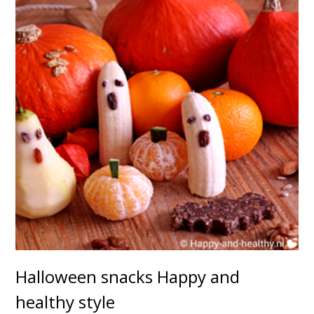
Halloween snacks Happy and
healthy style