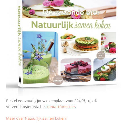
Bestel eenvoudig jouw exemplaar voor E24,95,- (excl.
verzendkosten) via het
contactformulier
.
Meer over Natuurlijk samen koken!