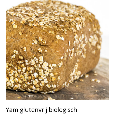
Yam glutenvrij biologisch