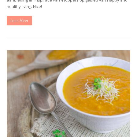
healthy living. Nice!
Lees Meer