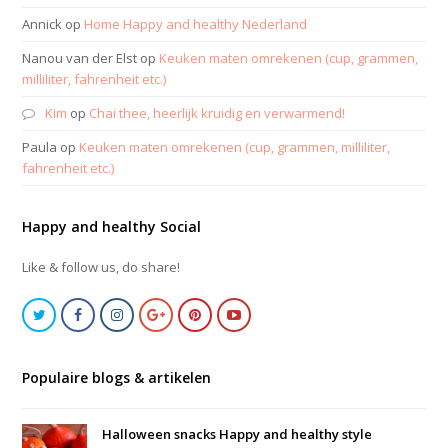
Annick
op
Home Happy and healthy Nederland
Nanou van der Elst
op
Keuken maten omrekenen (cup, grammen,
milliliter, fahrenheit etc.)
Kim
op
Chai thee, heerlijk kruidig en verwarmend!
Paula
op
Keuken maten omrekenen (cup, grammen, milliliter,
fahrenheit etc.)
Happy and healthy Social
Like & follow us, do share!
Populaire blogs & artikelen
Halloween snacks Happy and healthy style