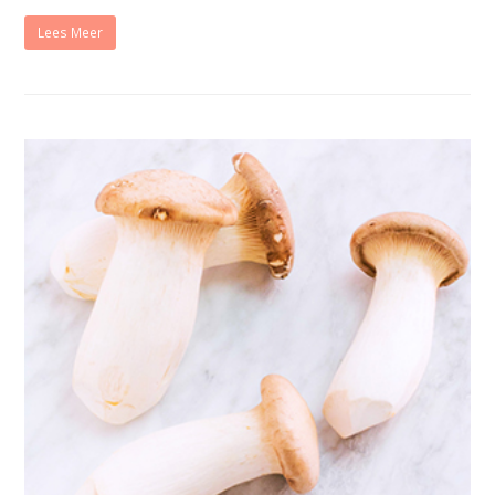
Lees Meer