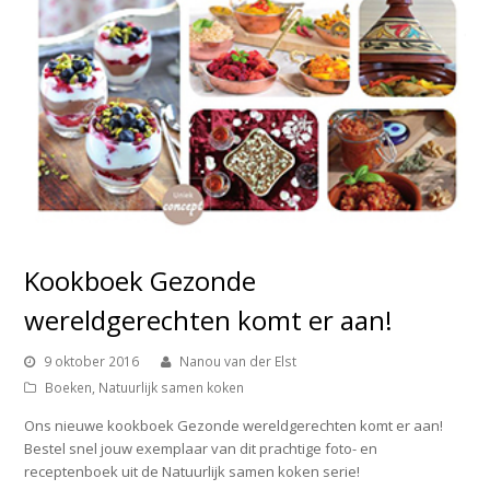
Kookboek Gezonde
wereldgerechten komt er aan!
9 oktober 2016
Nanou van der Elst
Boeken
,
Natuurlijk samen koken
Ons nieuwe kookboek Gezonde wereldgerechten komt er aan!
Bestel snel jouw exemplaar van dit prachtige foto- en
receptenboek uit de Natuurlijk samen koken serie!