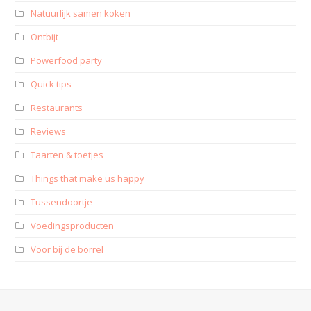
Natuurlijk samen koken
Ontbijt
Powerfood party
Quick tips
Restaurants
Reviews
Taarten & toetjes
Things that make us happy
Tussendoortje
Voedingsproducten
Voor bij de borrel