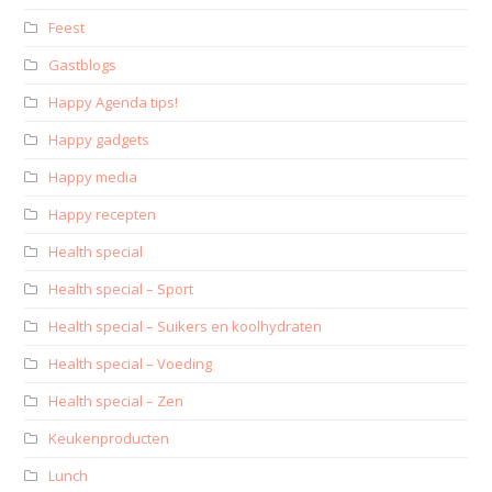
Feest
Gastblogs
Happy Agenda tips!
Happy gadgets
Happy media
Happy recepten
Health special
Health special – Sport
Health special – Suikers en koolhydraten
Health special – Voeding
Health special – Zen
Keukenproducten
Lunch