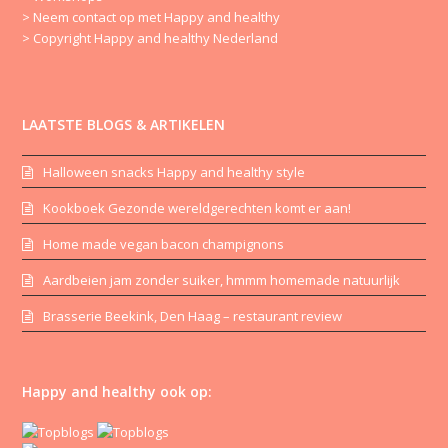
> Neem contact op met Happy and healthy
> Copyright Happy and healthy Nederland
LAATSTE BLOGS & ARTIKELEN
Halloween snacks Happy and healthy style
Kookboek Gezonde wereldgerechten komt er aan!
Home made vegan bacon champignons
Aardbeien jam zonder suiker, hmmm homemade natuurlijk
Brasserie Beekink, Den Haag – restaurant review
Happy and healthy ook op: