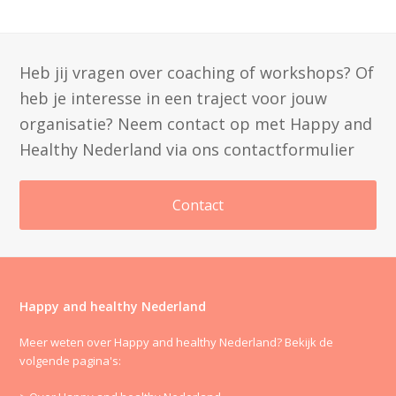
Heb jij vragen over coaching of workshops? Of
heb je interesse in een traject voor jouw
organisatie? Neem contact op met Happy and
Healthy Nederland via ons contactformulier
Contact
Happy and healthy Nederland
Meer weten over Happy and healthy Nederland? Bekijk de
volgende pagina's: