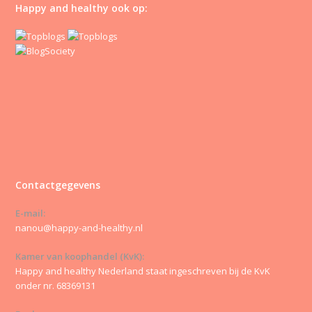
Happy and healthy ook op:
Contactgegevens
E-mail:
nanou@happy-and-healthy.nl
Kamer van koophandel (KvK):
Happy and healthy Nederland staat ingeschreven bij de KvK
onder nr. 68369131