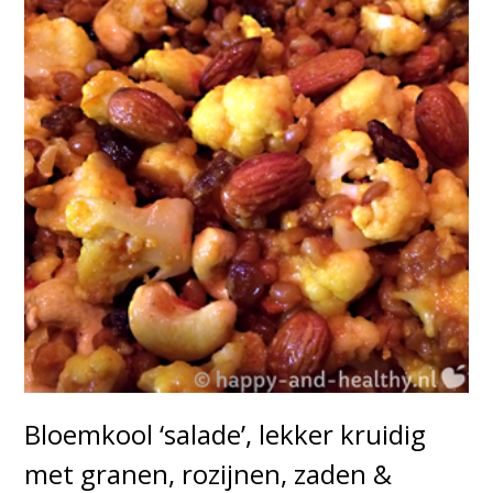
Bloemkool ‘salade’, lekker kruidig
met granen, rozijnen, zaden &