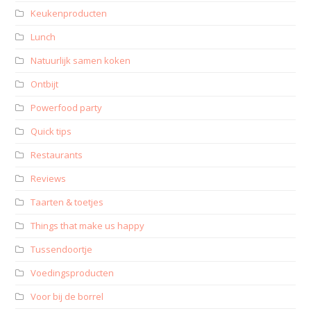
Keukenproducten
Lunch
Natuurlijk samen koken
Ontbijt
Powerfood party
Quick tips
Restaurants
Reviews
Taarten & toetjes
Things that make us happy
Tussendoortje
Voedingsproducten
Voor bij de borrel