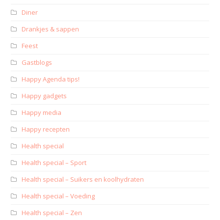
Diner
Drankjes & sappen
Feest
Gastblogs
Happy Agenda tips!
Happy gadgets
Happy media
Happy recepten
Health special
Health special – Sport
Health special – Suikers en koolhydraten
Health special – Voeding
Health special – Zen