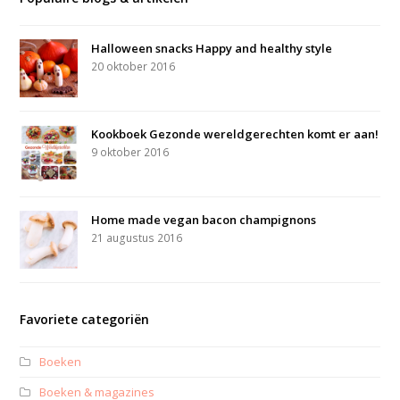
Halloween snacks Happy and healthy style
20 oktober 2016
Kookboek Gezonde wereldgerechten komt er aan!
9 oktober 2016
Home made vegan bacon champignons
21 augustus 2016
Favoriete categoriën
Boeken
Boeken & magazines