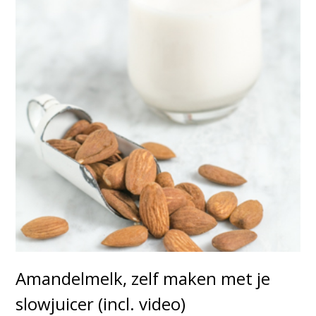
Amandelmelk, zelf maken met je
slowjuicer (incl. video)