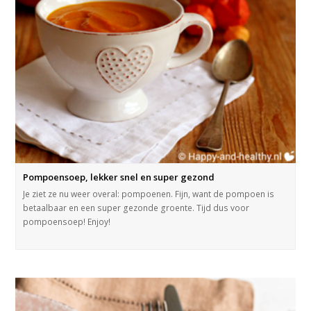
Pompoensoep, lekker snel en super gezond
Je ziet ze nu weer overal: pompoenen. Fijn, want de pompoen is
betaalbaar en een super gezonde groente. Tijd dus voor
pompoensoep! Enjoy!