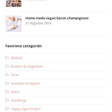
Home made vegan bacon champignons
21 augustus 2016
Favoriete categoriën
Boeken
Boeken & magazines
Diner
Drankjes & sappen
Feest
Gastblogs
Happy Agenda tips!