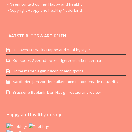
> Neem contact op met Happy and healthy
> Copyright Happy and healthy Nederland
LAATSTE BLOGS & ARTIKELEN
Halloween snacks Happy and healthy style
Kookboek Gezonde wereldgerechten komt er aan!
Home made vegan bacon champignons
Aardbeien jam zonder suiker, hmmm homemade natuurlijk
Brasserie Beekink, Den Haag – restaurant review
Happy and healthy ook op: