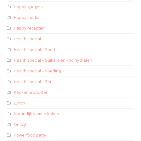
Happy gadgets
Happy media
Happy recepten
Health special
Health special – Sport
Health special – Suikers en koolhydraten
Health special – Voeding
Health special – Zen
Keukenproducten
Lunch
Natuurlijk samen koken
Ontbijt
Powerfood party