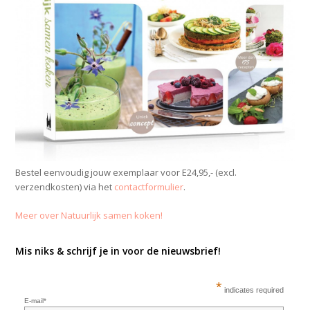
Bestel eenvoudig jouw exemplaar voor E24,95,- (excl.
verzendkosten) via het
contactformulier
.
Meer over Natuurlijk samen koken!
Mis niks & schrijf je in voor de nieuwsbrief!
*
indicates required
E-mail*