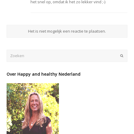
het snel op, omdat ik het zo lekker vind ;-)
Het is niet mogelijk een reactie te plaatsen.
Verze
Over Happy and healthy Nederland