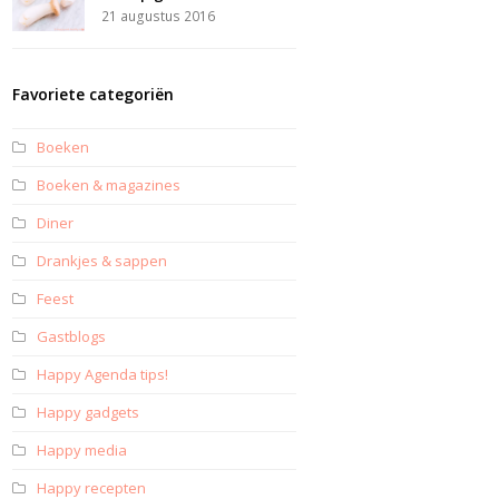
21 augustus 2016
Favoriete categoriën
Boeken
Boeken & magazines
Diner
Drankjes & sappen
Feest
Gastblogs
Happy Agenda tips!
Happy gadgets
Happy media
Happy recepten