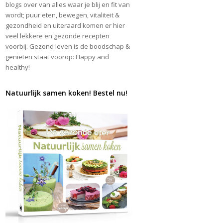
blogs over van alles waar je blij en fit van
wordt; puur eten, bewegen, vitaliteit &
gezondheid en uiteraard komen er hier
veel lekkere en gezonde recepten
voorbij. Gezond leven is de boodschap &
genieten staat voorop: Happy and
healthy!
Natuurlijk samen koken! Bestel nu!