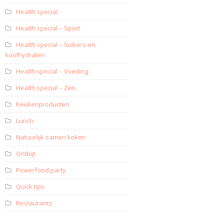
Health special
Health special – Sport
Health special – Suikers en
koolhydraten
Health special – Voeding
Health special – Zen
Keukenproducten
Lunch
Natuurlijk samen koken
Ontbijt
Powerfood party
Quick tips
Restaurants