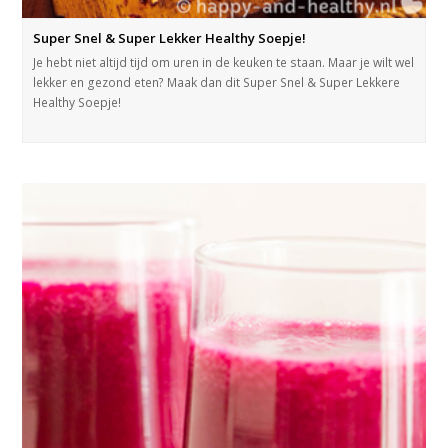
Super Snel & Super Lekker Healthy Soepje!
Je hebt niet altijd tijd om uren in de keuken te staan. Maar je wilt wel
lekker en gezond eten? Maak dan dit Super Snel & Super Lekkere
Healthy Soepje!