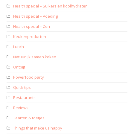
Health special – Suikers en koolhydraten
Health special – Voeding
Health special – Zen
Keukenproducten
Lunch
Natuurlijk samen koken
Ontbijt
Powerfood party
Quick tips
Restaurants
Reviews
Taarten & toetjes
Things that make us happy