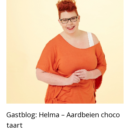
Gastblog: Helma – Aardbeien choco
taart