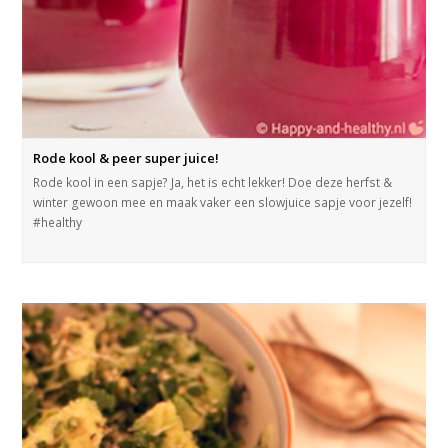
Rode kool & peer super juice!
Rode kool in een sapje? Ja, het is echt lekker! Doe deze herfst &
winter gewoon mee en maak vaker een slowjuice sapje voor jezelf!
#healthy