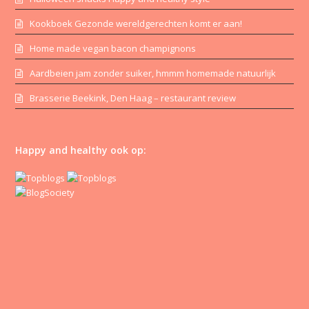
Kookboek Gezonde wereldgerechten komt er aan!
Home made vegan bacon champignons
Aardbeien jam zonder suiker, hmmm homemade natuurlijk
Brasserie Beekink, Den Haag – restaurant review
Happy and healthy ook op: