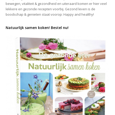
bewegen, vitaliteit & gezondheid en uiteraard komen er hier veel
lekkere en gezonde recepten voorbij. Gezond leven is de
boodschap & genieten staat voorop: Happy and healthy!
Natuurlijk samen koken! Bestel nu!