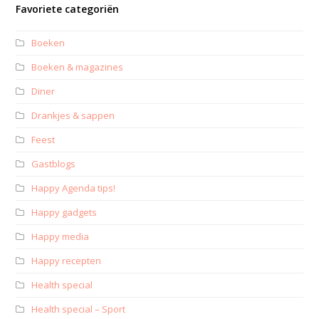
Favoriete categoriën
Boeken
Boeken & magazines
Diner
Drankjes & sappen
Feest
Gastblogs
Happy Agenda tips!
Happy gadgets
Happy media
Happy recepten
Health special
Health special – Sport