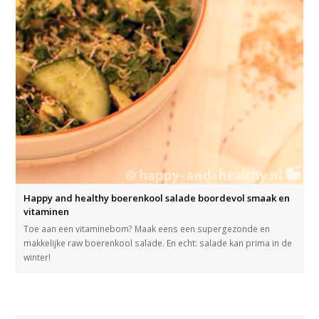
Happy and healthy boerenkool salade boordevol smaak en
vitaminen
Toe aan een vitaminebom? Maak eens een supergezonde en
makkelijke raw boerenkool salade. En echt: salade kan prima in de
winter!