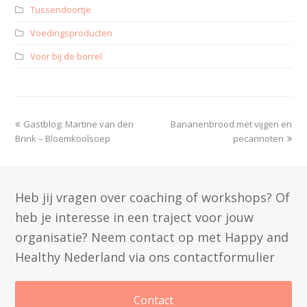
Tussendoortje
Voedingsproducten
Voor bij de borrel
Gastblog: Martine van den
Bananenbrood met vijgen en
Brink – Bloemkoolsoep
pecannoten
Heb jij vragen over coaching of workshops? Of
heb je interesse in een traject voor jouw
organisatie? Neem contact op met Happy and
Healthy Nederland via ons contactformulier
Contact