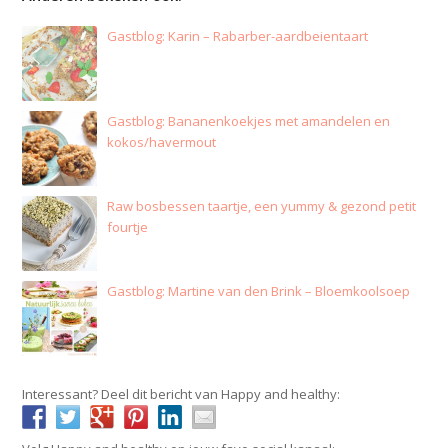
Gastblog: Karin – Rabarber-aardbeientaart
Gastblog: Bananenkoekjes met amandelen en
kokos/havermout
Raw bosbessen taartje, een yummy & gezond petit
fourtje
Gastblog: Martine van den Brink – Bloemkoolsoep
Interessant? Deel dit bericht van Happy and healthy: