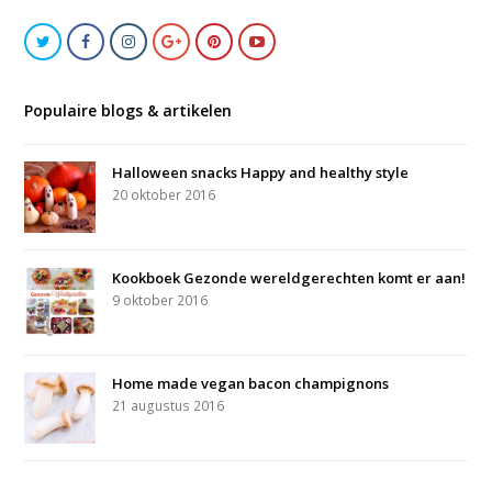
Populaire blogs & artikelen
Halloween snacks Happy and healthy style
20 oktober 2016
Kookboek Gezonde wereldgerechten komt er aan!
9 oktober 2016
Home made vegan bacon champignons
21 augustus 2016