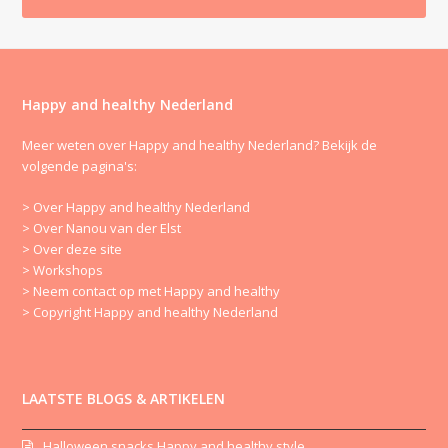
Happy and healthy Nederland
Meer weten over Happy and healthy Nederland? Bekijk de
volgende pagina's:
> Over Happy and healthy Nederland
> Over Nanou van der Elst
> Over deze site
> Workshops
> Neem contact op met Happy and healthy
> Copyright Happy and healthy Nederland
LAATSTE BLOGS & ARTIKELEN
Halloween snacks Happy and healthy style