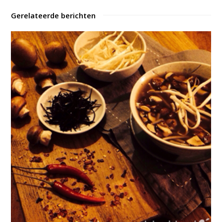
Gerelateerde berichten