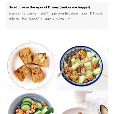
Nice! Love in the eyes of Disney (makes me happy!)
Even een hartverwarmend filmpje voor het slapen gaan. Dit maak
iedereen toch happy? #happy-and-healthy