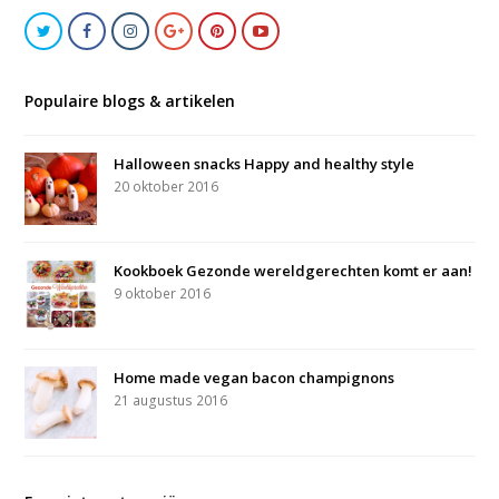
Populaire blogs & artikelen
Halloween snacks Happy and healthy style
20 oktober 2016
Kookboek Gezonde wereldgerechten komt er aan!
9 oktober 2016
Home made vegan bacon champignons
21 augustus 2016