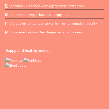
Kookboek Gezonde wereldgerechten komt er aan!
Home made vegan bacon champignons
Aardbeien jam zonder suiker, hmmm homemade natuurlijk
Brasserie Beekink, Den Haag – restaurant review
Happy and healthy ook op: