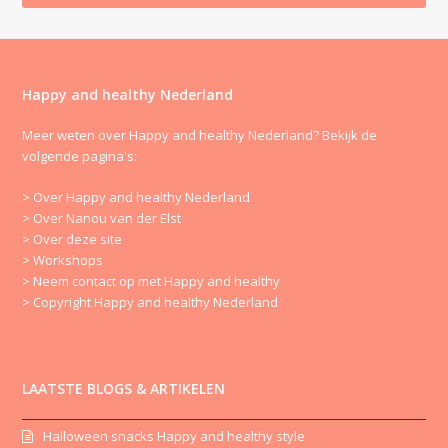
Happy and healthy Nederland
Meer weten over Happy and healthy Nederland? Bekijk de
volgende pagina's:
> Over Happy and healthy Nederland
> Over Nanou van der Elst
> Over deze site
> Workshops
> Neem contact op met Happy and healthy
> Copyright Happy and healthy Nederland
LAATSTE BLOGS & ARTIKELEN
Halloween snacks Happy and healthy style