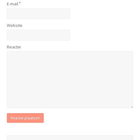
E-mail
*
Website
Reactie