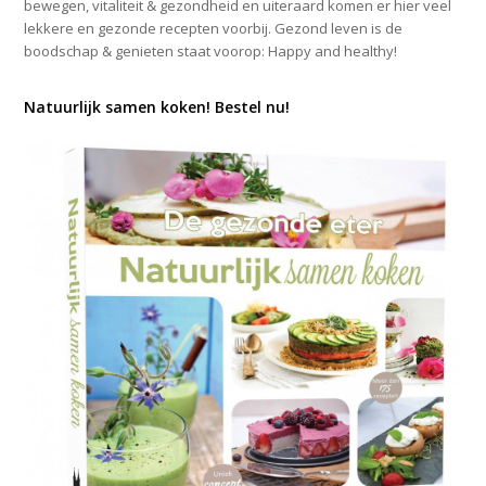
bewegen, vitaliteit & gezondheid en uiteraard komen er hier veel
lekkere en gezonde recepten voorbij. Gezond leven is de
boodschap & genieten staat voorop: Happy and healthy!
Natuurlijk samen koken! Bestel nu!