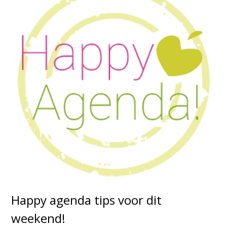
Happy agenda tips voor dit
weekend!