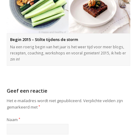
Begin 2015 – Stilte tijdens de storm
Na een roerig begin van het jaar is het weer tijd voor meer blogs,
recepten, coaching, workshops en vooral genieten! 2015, ik heb er
zin in!
Geef een reactie
Het e-mailadres wordt niet gepubliceerd.
Verplichte velden zijn
gemarkeerd met
*
Naam
*