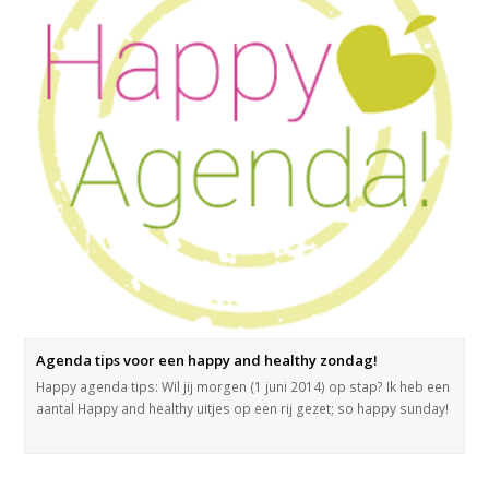
Agenda tips voor een happy and healthy zondag!
Happy agenda tips: Wil jij morgen (1 juni 2014) op stap? Ik heb een
aantal Happy and healthy uitjes op een rij gezet; so happy sunday!