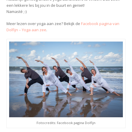
een lekkere les bij jou in de buurt en geniet!
Namasté ;-)
Meer lezen over yoga aan zee? Bekijk de
Facebook pagina van
Dolfijn – Yoga aan zee
.
Fotocredits: Facebook pagina Dolfijn