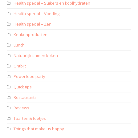
Health special – Suikers en koolhydraten
Health special – Voeding
Health special – Zen
Keukenproducten
Lunch
Natuurlijk samen koken
Ontbijt
Powerfood party
Quick tips
Restaurants
Reviews
Taarten & toetjes
Things that make us happy