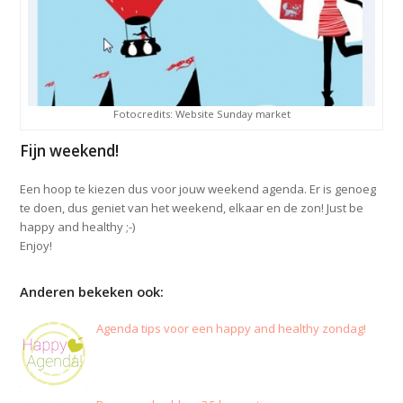
Fotocredits: Website Sunday market
Fijn weekend!
Een hoop te kiezen dus voor jouw weekend agenda. Er is genoeg
te doen, dus geniet van het weekend, elkaar en de zon! Just be
happy and healthy ;-)
Enjoy!
Anderen bekeken ook:
Agenda tips voor een happy and healthy zondag!