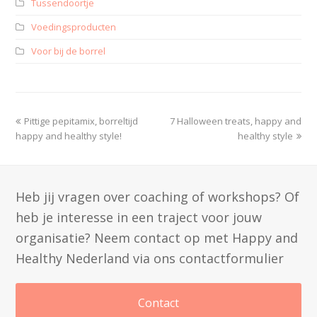
Tussendoortje
Voedingsproducten
Voor bij de borrel
Pittige pepitamix, borreltijd
7 Halloween treats, happy and
happy and healthy style!
healthy style
Heb jij vragen over coaching of workshops? Of
heb je interesse in een traject voor jouw
organisatie? Neem contact op met Happy and
Healthy Nederland via ons contactformulier
Contact