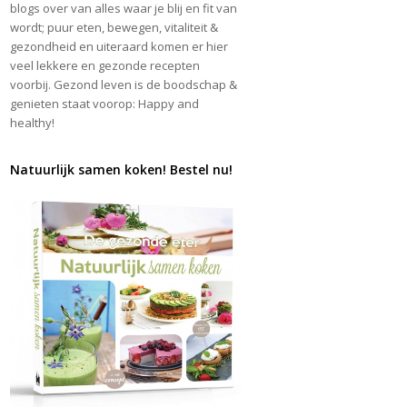
blogs over van alles waar je blij en fit van
wordt; puur eten, bewegen, vitaliteit &
gezondheid en uiteraard komen er hier
veel lekkere en gezonde recepten
voorbij. Gezond leven is de boodschap &
genieten staat voorop: Happy and
healthy!
Natuurlijk samen koken! Bestel nu!