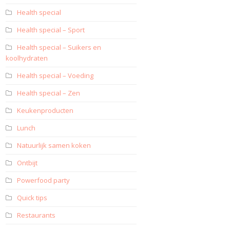
Health special
Health special – Sport
Health special – Suikers en
koolhydraten
Health special – Voeding
Health special – Zen
Keukenproducten
Lunch
Natuurlijk samen koken
Ontbijt
Powerfood party
Quick tips
Restaurants