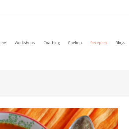
ome
Workshops
Coaching
Boeken
Recepten
Blogs