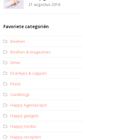
21 augustus 2016
Favoriete categoriën
Boeken
Boeken & magazines
Diner
Drankjes & sappen
Feest
Gastblogs
Happy Agenda tips!
Happy gadgets
Happy media
Happy recepten