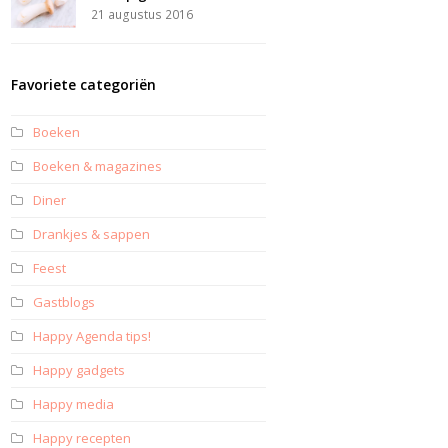
21 augustus 2016
Favoriete categoriën
Boeken
Boeken & magazines
Diner
Drankjes & sappen
Feest
Gastblogs
Happy Agenda tips!
Happy gadgets
Happy media
Happy recepten