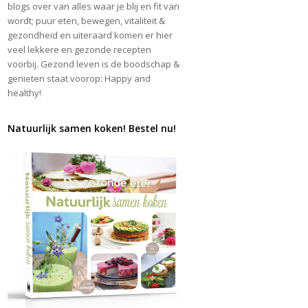
blogs over van alles waar je blij en fit van
wordt; puur eten, bewegen, vitaliteit &
gezondheid en uiteraard komen er hier
veel lekkere en gezonde recepten
voorbij. Gezond leven is de boodschap &
genieten staat voorop: Happy and
healthy!
Natuurlijk samen koken! Bestel nu!