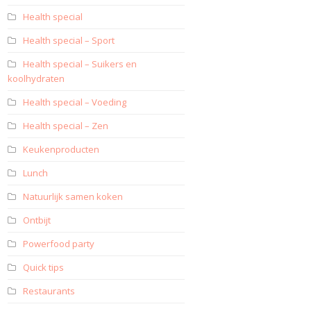
Health special
Health special – Sport
Health special – Suikers en
koolhydraten
Health special – Voeding
Health special – Zen
Keukenproducten
Lunch
Natuurlijk samen koken
Ontbijt
Powerfood party
Quick tips
Restaurants