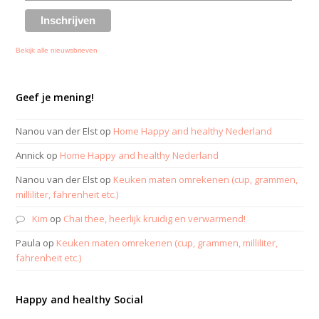
Bekijk alle nieuwsbrieven
Geef je mening!
Nanou van der Elst
op
Home Happy and healthy Nederland
Annick
op
Home Happy and healthy Nederland
Nanou van der Elst
op
Keuken maten omrekenen (cup, grammen,
milliliter, fahrenheit etc.)
Kim
op
Chai thee, heerlijk kruidig en verwarmend!
Paula
op
Keuken maten omrekenen (cup, grammen, milliliter,
fahrenheit etc.)
Happy and healthy Social