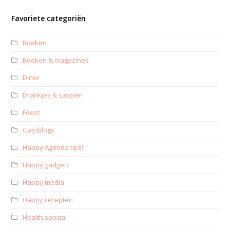
Favoriete categoriën
Boeken
Boeken & magazines
Diner
Drankjes & sappen
Feest
Gastblogs
Happy Agenda tips!
Happy gadgets
Happy media
Happy recepten
Health special