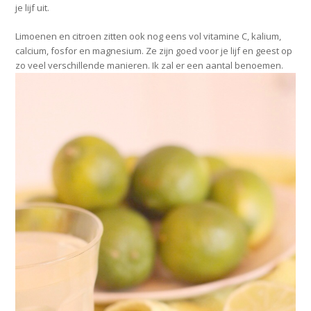
je lijf uit.
Limoenen en citroen zitten ook nog eens vol vitamine C, kalium,
calcium, fosfor en magnesium. Ze zijn goed voor je lijf en geest op
zo veel verschillende manieren. Ik zal er een aantal benoemen.