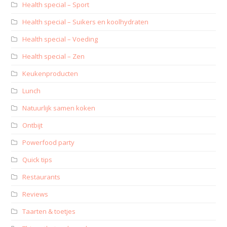
Health special – Sport
Health special – Suikers en koolhydraten
Health special – Voeding
Health special – Zen
Keukenproducten
Lunch
Natuurlijk samen koken
Ontbijt
Powerfood party
Quick tips
Restaurants
Reviews
Taarten & toetjes