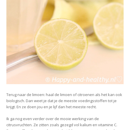
Terug naar de limoen: haal de limoen of citroenen als het kan ook
biologisch. Dan weet je dat je de meeste voedingsstoffen tot je
krijgt. En ze doen jou en je lijf dan het meeste recht.
Ik ga nog even verder over de mooie werking van de
citrusvruchten. Ze zitten zoals gezegd vol kalium en vitamine C.