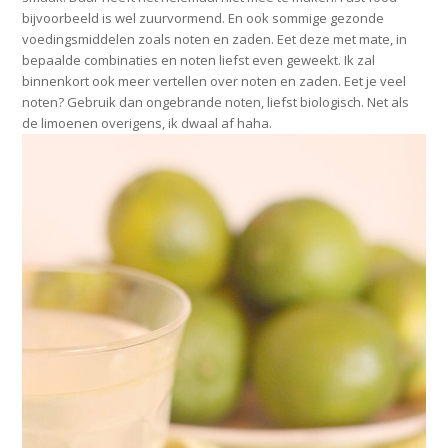
bijvoorbeeld is wel zuurvormend. En ook sommige gezonde
voedingsmiddelen zoals noten en zaden. Eet deze met mate, in
bepaalde combinaties en noten liefst even geweekt. Ik zal
binnenkort ook meer vertellen over noten en zaden. Eet je veel
noten? Gebruik dan ongebrande noten, liefst biologisch. Net als
de limoenen overigens, ik dwaal af haha.