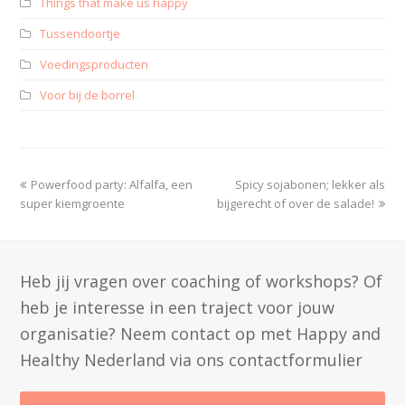
Things that make us happy
Tussendoortje
Voedingsproducten
Voor bij de borrel
Powerfood party: Alfalfa, een
Spicy sojabonen; lekker als
super kiemgroente
bijgerecht of over de salade!
Heb jij vragen over coaching of workshops? Of
heb je interesse in een traject voor jouw
organisatie? Neem contact op met Happy and
Healthy Nederland via ons contactformulier