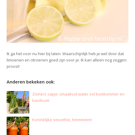
Ik ga het voor nu hier bij laten. Waarschijnlijk heb je wel door dat
limoenen en citroenen goed zijn voor je. Ik kan alleen nog zeggen:
proost!
Anderen bekeken ook:
Zomers sapje: smaakvol water vol komkommer en
basilicum
Koninklijke smoothie, hmmmmm!