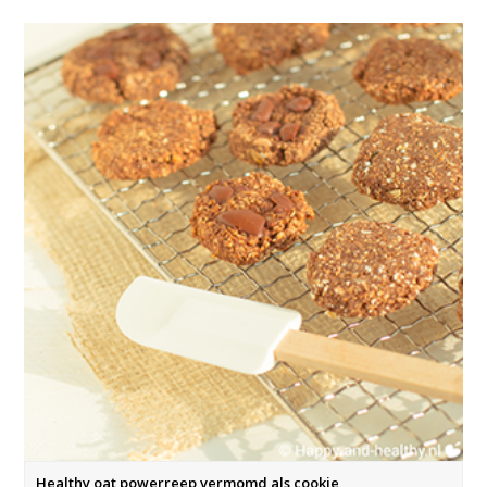
Healthy oat powerreep vermomd als cookie