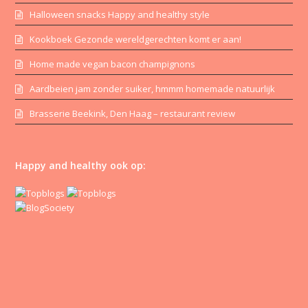
Halloween snacks Happy and healthy style
Kookboek Gezonde wereldgerechten komt er aan!
Home made vegan bacon champignons
Aardbeien jam zonder suiker, hmmm homemade natuurlijk
Brasserie Beekink, Den Haag – restaurant review
Happy and healthy ook op: