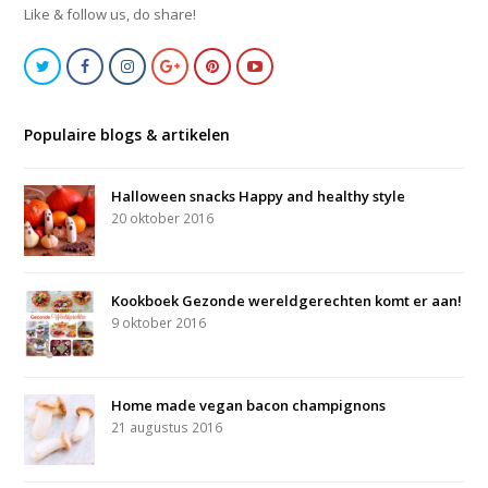
Like & follow us, do share!
Populaire blogs & artikelen
Halloween snacks Happy and healthy style
20 oktober 2016
Kookboek Gezonde wereldgerechten komt er aan!
9 oktober 2016
Home made vegan bacon champignons
21 augustus 2016