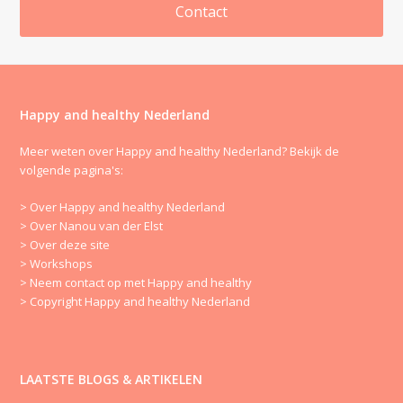
Contact
Happy and healthy Nederland
Meer weten over Happy and healthy Nederland? Bekijk de
volgende pagina's:
> Over Happy and healthy Nederland
> Over Nanou van der Elst
> Over deze site
> Workshops
> Neem contact op met Happy and healthy
> Copyright Happy and healthy Nederland
LAATSTE BLOGS & ARTIKELEN