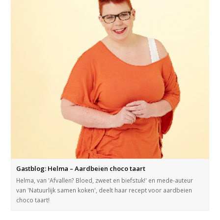
Gastblog: Helma – Aardbeien choco taart
Helma, van 'Afvallen? Bloed, zweet en biefstuk!' en mede-auteur
van 'Natuurlijk samen koken', deelt haar recept voor aardbeien
choco taart!