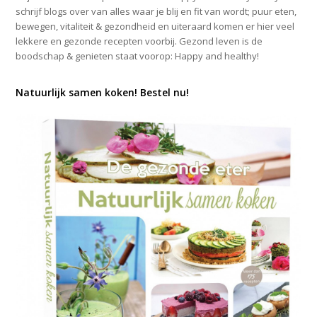
schrijf blogs over van alles waar je blij en fit van wordt; puur eten,
bewegen, vitaliteit & gezondheid en uiteraard komen er hier veel
lekkere en gezonde recepten voorbij. Gezond leven is de
boodschap & genieten staat voorop: Happy and healthy!
Natuurlijk samen koken! Bestel nu!