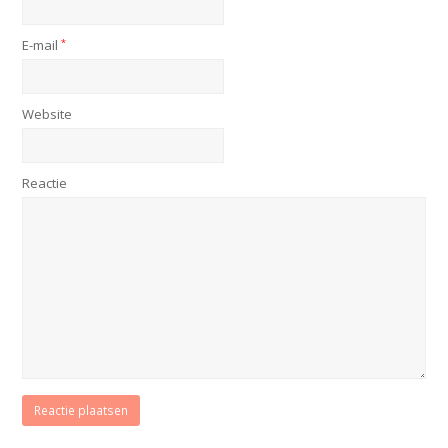
E-mail
*
Website
Reactie