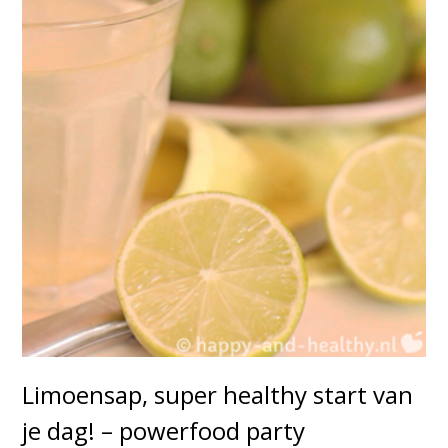
Limoensap, super healthy start van
je dag! – powerfood party