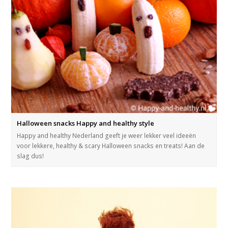
Halloween snacks Happy and healthy style
Happy and healthy Nederland geeft je weer lekker veel ideeën
voor lekkere, healthy & scary Halloween snacks en treats! Aan de
slag dus!