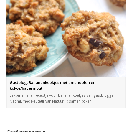
Gastblog: Bananenkoekjes met amandelen en
kokos/havermout
Lekker en snel receptje voor bananenkoekjes van gastblogger
Naomi, mede-auteur van Natuurlijk samen koken!