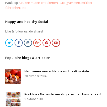
Paula
op
Keuken maten omrekenen (cup, grammen, milliliter,
fahrenheit etc.)
Happy and healthy Social
Like & follow us, do share!
Populaire blogs & artikelen
Halloween snacks Happy and healthy style
20 oktober 2016
Kookboek Gezonde wereldgerechten komt er aan!
9 oktober 2016