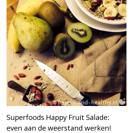
Superfoods Happy Fruit Salade:
even aan de weerstand werken!