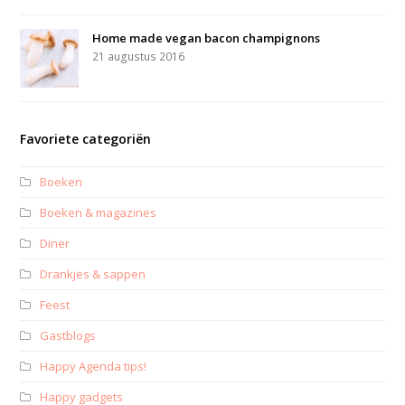
Home made vegan bacon champignons
21 augustus 2016
Favoriete categoriën
Boeken
Boeken & magazines
Diner
Drankjes & sappen
Feest
Gastblogs
Happy Agenda tips!
Happy gadgets