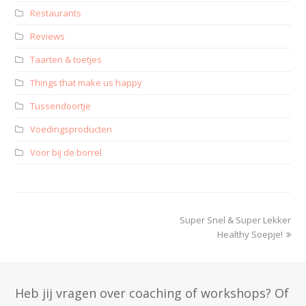
Restaurants
Reviews
Taarten & toetjes
Things that make us happy
Tussendoortje
Voedingsproducten
Voor bij de borrel
Super Snel & Super Lekker
Healthy Soepje!
Heb jij vragen over coaching of workshops? Of