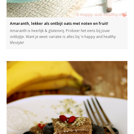
Amaranth, lekker als ontbijt oats met noten en fruit!
Amaranth is heerlijk & glutenvrij. Probeer het eens bij jouw
ontbijtje. Want je weet: variatie is alles bij 'n happy and healthy
lifestyle!