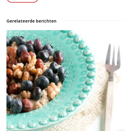
Gerelateerde berichten