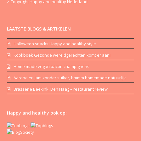
> Copyright Happy and healthy Nederland
LAATSTE BLOGS & ARTIKELEN
Halloween snacks Happy and healthy style
Kookboek Gezonde wereldgerechten komt er aan!
Home made vegan bacon champignons
Aardbeien jam zonder suiker, hmmm homemade natuurlijk
Brasserie Beekink, Den Haag – restaurant review
Happy and healthy ook op: