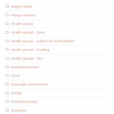
Happy media
Happy recepten
Health special
Health special – Sport
Health special – Suikers en koolhydraten
Health special – Voeding
Health special – Zen
Keukenproducten
Lunch
Natuurlijk samen koken
Ontbijt
Powerfood party
Quick tips