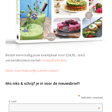
Bestel eenvoudig jouw exemplaar voor E24,95,- (excl.
verzendkosten) via het
contactformulier
.
Meer over Natuurlijk samen koken!
Mis niks & schrijf je in voor de nieuwsbrief!
*
indicates required
E-mail*
*